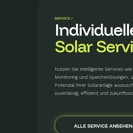
SERVICE /
Individuell
Solar Serv
Nutzen Sie intelligente Services wie
Monitoring und Speicherlösungen, 
Potenzial Ihrer Solaranlage auszus
zuverlässig, effizient und zukunftssi
ALLE SERVICE ANSEHEN