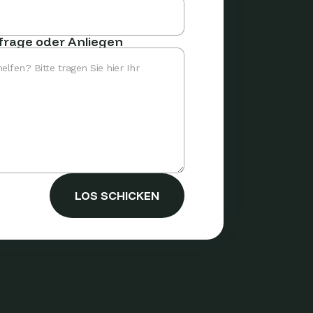
nfrage oder Anliegen