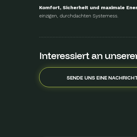
Komfort, Sicherheit und maximale Ener
einzigen, durchdachten Systemess.
Interessiert an unser
SENDE UNS EINE NACHRICH