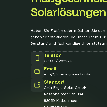
Solarlösungen
Haben Sie Fragen oder möchten Sie den 
gehen? Kontaktieren Sie unser Team für 
Beratung und fachkundige Unterstützung
Telefon
08031 / 282224
Email
info@gruenergie-solar.de
Standort
GrünErgie-Solar GmbH
Rosenheimer Str. 39A
83059 Kolbermoor
Deutschland