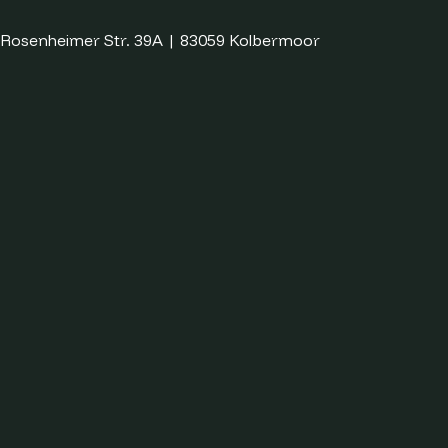
 Rosenheimer Str. 39A | 83059 Kolbermoor