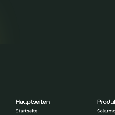
Hauptseiten
Produ
Startseite
Solarm