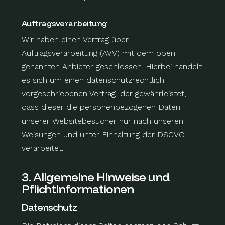
Auftragsverarbeitung
Wir haben einen Vertrag über
Auftragsverarbeitung (AVV) mit dem oben
genannten Anbieter geschlossen. Hierbei handelt
es sich um einen datenschutzrechtlich
vorgeschriebenen Vertrag, der gewährleistet,
dass dieser die personenbezogenen Daten
unserer Websitebesucher nur nach unseren
Weisungen und unter Einhaltung der DSGVO
verarbeitet.
3. Allgemeine Hinweise und
Pflicht­informationen
Datenschutz