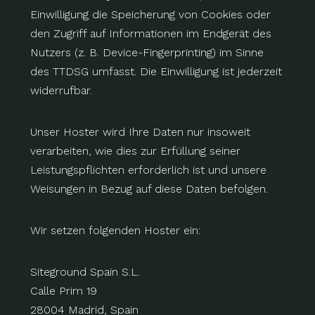
Einwilligung die Speicherung von Cookies oder
den Zugriff auf Informationen im Endgerät des
Nutzers (z. B. Device-Fingerprinting) im Sinne
des TTDSG umfasst. Die Einwilligung ist jederzeit
widerrufbar.
Unser Hoster wird Ihre Daten nur insoweit
verarbeiten, wie dies zur Erfüllung seiner
Leistungspflichten erforderlich ist und unsere
Weisungen in Bezug auf diese Daten befolgen.
Wir setzen folgenden Hoster ein:
Siteground Spain S.L.
Calle Prim 19
28004 Madrid, Spain