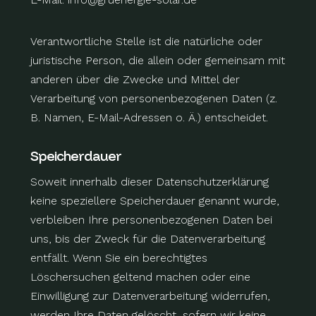
Verantwortliche Stelle ist die natürliche oder
juristische Person, die allein oder gemeinsam mit
anderen über die Zwecke und Mittel der
Verarbeitung von personenbezogenen Daten (z.
B. Namen, E-Mail-Adressen o. Ä.) entscheidet.
Speicherdauer
Soweit innerhalb dieser Datenschutzerklärung
keine speziellere Speicherdauer genannt wurde,
verbleiben Ihre personenbezogenen Daten bei
uns, bis der Zweck für die Datenverarbeitung
entfällt. Wenn Sie ein berechtigtes
Löschersuchen geltend machen oder eine
Einwilligung zur Datenverarbeitung widerrufen,
werden Ihre Daten gelöscht, sofern wir keine