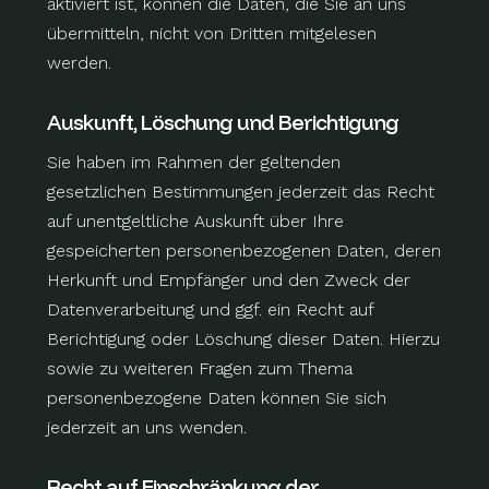
aktiviert ist, können die Daten, die Sie an uns
übermitteln, nicht von Dritten mitgelesen
werden.
Auskunft, Löschung und Berichtigung
Sie haben im Rahmen der geltenden
gesetzlichen Bestimmungen jederzeit das Recht
auf unentgeltliche Auskunft über Ihre
gespeicherten personenbezogenen Daten, deren
Herkunft und Empfänger und den Zweck der
Datenverarbeitung und ggf. ein Recht auf
Berichtigung oder Löschung dieser Daten. Hierzu
sowie zu weiteren Fragen zum Thema
personenbezogene Daten können Sie sich
jederzeit an uns wenden.
Recht auf Einschränkung der