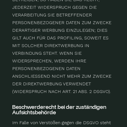
JEDERZEIT WIDERSPRUCH GEGEN DIE
VERARBEITUNG SIE BETREFFENDER
PERSONENBEZOGENER DATEN ZUM ZWECKE
DERARTIGER WERBUNG EINZULEGEN; DIES
GILT AUCH FÜR DAS PROFILING, SOWEIT ES
MIT SOLCHER DIREKTWERBUNG IN
VERBINDUNG STEHT. WENN SIE
WIDERSPRECHEN, WERDEN IHRE
PERSONENBEZOGENEN DATEN
ANSCHLIESSEND NICHT MEHR ZUM ZWECKE
DER DIREKTWERBUNG VERWENDET
(WIDERSPRUCH NACH ART. 21 ABS. 2 DSGVO).
Beschwerde­recht bei der zuständigen
Aufsichts­behörde
Im Falle von Verstößen gegen die DSGVO steht