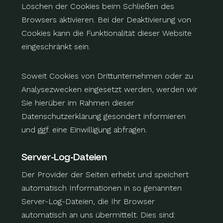
Löschen der Cookies beim Schließen des
Browsers aktivieren. Bei der Deaktivierung von
Cookies kann die Funktionalität dieser Website
eingeschränkt sein.
Soweit Cookies von Drittunternehmen oder zu
Analysezwecken eingesetzt werden, werden wir
Sie hierüber im Rahmen dieser
Datenschutzerklärung gesondert informieren
und ggf. eine Einwilligung abfragen.
Server-Log-Dateien
Der Provider der Seiten erhebt und speichert
automatisch Informationen in so genannten
Server-Log-Dateien, die Ihr Browser
automatisch an uns übermittelt. Dies sind: