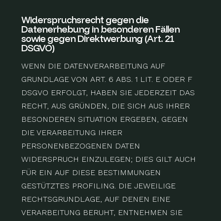
Widerspruchsrecht gegen die
Datenerhebung in besonderen Fällen
sowie gegen Direktwerbung (Art. 21
DSGVO)
WENN DIE DATENVERARBEITUNG AUF
GRUNDLAGE VON ART. 6 ABS. 1 LIT. E ODER F
DSGVO ERFOLGT, HABEN SIE JEDERZEIT DAS
RECHT, AUS GRÜNDEN, DIE SICH AUS IHRER
BESONDEREN SITUATION ERGEBEN, GEGEN
DIE VERARBEITUNG IHRER
PERSONENBEZOGENEN DATEN
WIDERSPRUCH EINZULEGEN; DIES GILT AUCH
FÜR EIN AUF DIESE BESTIMMUNGEN
GESTÜTZTES PROFILING. DIE JEWEILIGE
RECHTSGRUNDLAGE, AUF DENEN EINE
VERARBEITUNG BERUHT, ENTNEHMEN SIE