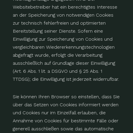
Websitebetreiber hat ein berechtigtes Interesse
an der Speicherung von notwendigen Cookies
zur technisch fehlerfreien und optimierten
Bereitstellung seiner Dienste. Sofern eine
Einwilligung zur Speicherung von Cookies und
vergleichbaren Wiedererkennungstechnologien
abgefragt wurde, erfolgt die Verarbeitung
ausschließlich auf Grundlage dieser Einwilligung
(Art. 6 Abs. 1 lit. a DSGVO und § 25 Abs. 1
TTDSG); die Einwilligung ist jederzeit widerrufbar.
Sie können Ihren Browser so einstellen, dass Sie
über das Setzen von Cookies informiert werden
und Cookies nur im Einzelfall erlauben, die
Annahme von Cookies für bestimmte Fälle oder
generell ausschließen sowie das automatische