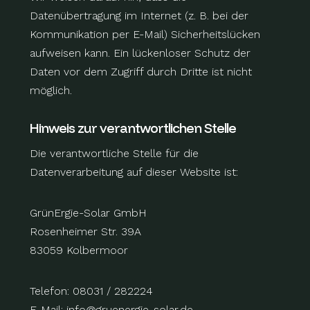
Datenübertragung im Internet (z. B. bei der
Kommunikation per E-Mail) Sicherheitslücken
aufweisen kann. Ein lückenloser Schutz der
Daten vor dem Zugriff durch Dritte ist nicht
möglich.
Hinweis zur verantwortlichen Stelle
Die verantwortliche Stelle für die
Datenverarbeitung auf dieser Website ist:
GrünErgie-Solar GmbH
Rosenheimer Str. 39A
83059 Kolbermoor
Telefon: 08031 / 282224
E-Mail: info@gruenergie-solar.de