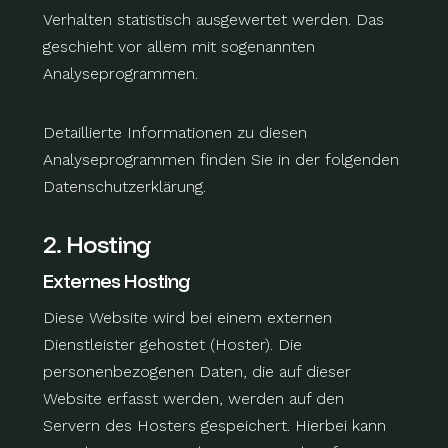
Verhalten statistisch ausgewertet werden. Das
geschieht vor allem mit sogenannten
Analyseprogrammen.
Detaillierte Informationen zu diesen
Analyseprogrammen finden Sie in der folgenden
Datenschutzerklärung.
2. Hosting
Externes Hosting
Diese Website wird bei einem externen
Dienstleister gehostet (Hoster). Die
personenbezogenen Daten, die auf dieser
Website erfasst werden, werden auf den
Servern des Hosters gespeichert. Hierbei kann