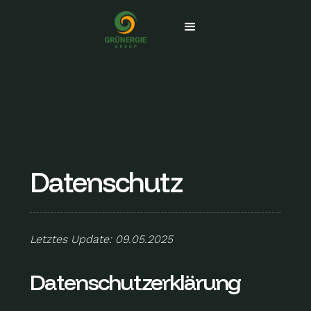
Datenschutz
Letztes Update: 09.05.2025
Datenschutz­erklärung