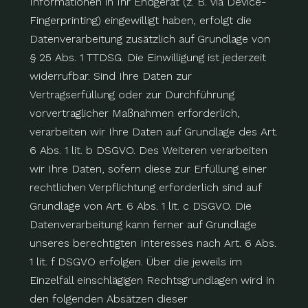
Informationen in Ihr Endgerät (z. B. via Device-
Fingerprinting) eingewilligt haben, erfolgt die
Datenverarbeitung zusätzlich auf Grundlage von
§ 25 Abs. 1 TTDSG. Die Einwilligung ist jederzeit
widerrufbar. Sind Ihre Daten zur
Vertragserfüllung oder zur Durchführung
vorvertraglicher Maßnahmen erforderlich,
verarbeiten wir Ihre Daten auf Grundlage des Art.
6 Abs. 1 lit. b DSGVO. Des Weiteren verarbeiten
wir Ihre Daten, sofern diese zur Erfüllung einer
rechtlichen Verpflichtung erforderlich sind auf
Grundlage von Art. 6 Abs. 1 lit. c DSGVO. Die
Datenverarbeitung kann ferner auf Grundlage
unseres berechtigten Interesses nach Art. 6 Abs.
1 lit. f DSGVO erfolgen. Über die jeweils im
Einzelfall einschlägigen Rechtsgrundlagen wird in
den folgenden Absätzen dieser