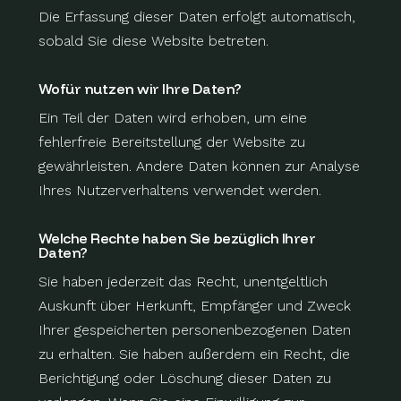
Die Erfassung dieser Daten erfolgt automatisch,
sobald Sie diese Website betreten.
Wofür nutzen wir Ihre Daten?
Ein Teil der Daten wird erhoben, um eine
fehlerfreie Bereitstellung der Website zu
gewährleisten. Andere Daten können zur Analyse
Ihres Nutzerverhaltens verwendet werden.
Welche Rechte haben Sie bezüglich Ihrer
Daten?
Sie haben jederzeit das Recht, unentgeltlich
Auskunft über Herkunft, Empfänger und Zweck
Ihrer gespeicherten personenbezogenen Daten
zu erhalten. Sie haben außerdem ein Recht, die
Berichtigung oder Löschung dieser Daten zu