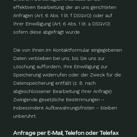
effektiven Bearbeitung der an uns gerichteten
Anfragen (Art. 6 Abs. 1 lit. f DSGVO) oder auf
Ihrer Einwilligung (Art. 6 Abs. 1 lit. a DSGVO)
sofern diese abgefragt wurde.
Die von Ihnen im Kontaktformular eingegebenen
Daten verbleiben bei uns, bis Sie uns zur
Löschung auffordern, Ihre Einwilligung zur
Speicherung widerrufen oder der Zweck für die
Datenspeicherung entfällt (z. B. nach
abgeschlossener Bearbeitung Ihrer Anfrage).
Zwingende gesetzliche Bestimmungen –
insbesondere Aufbewahrungsfristen – bleiben
unberührt.
Anfrage per E-Mail, Telefon oder Telefax