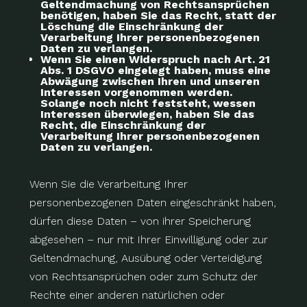
Geltendmachung von Rechtsansprüchen
benötigen, haben Sie das Recht, statt der
Löschung die Einschränkung der
Verarbeitung Ihrer personenbezogenen
Daten zu verlangen.
Wenn Sie einen Widerspruch nach Art. 21
Abs. 1 DSGVO eingelegt haben, muss eine
Abwägung zwischen Ihren und unseren
Interessen vorgenommen werden.
Solange noch nicht feststeht, wessen
Interessen überwiegen, haben Sie das
Recht, die Einschränkung der
Verarbeitung Ihrer personenbezogenen
Daten zu verlangen.
Wenn Sie die Verarbeitung Ihrer
personenbezogenen Daten eingeschränkt haben,
dürfen diese Daten – von ihrer Speicherung
abgesehen – nur mit Ihrer Einwilligung oder zur
Geltendmachung, Ausübung oder Verteidigung
von Rechtsansprüchen oder zum Schutz der
Rechte einer anderen natürlichen oder