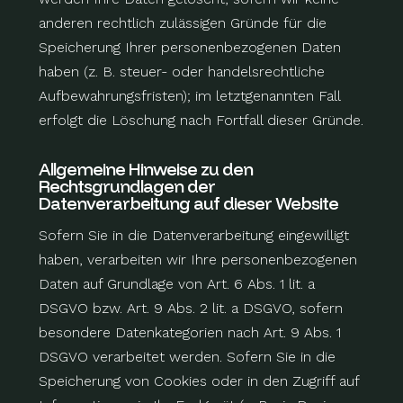
anderen rechtlich zulässigen Gründe für die
Speicherung Ihrer personenbezogenen Daten
haben (z. B. steuer- oder handelsrechtliche
Aufbewahrungsfristen); im letztgenannten Fall
erfolgt die Löschung nach Fortfall dieser Gründe.
Allgemeine Hinweise zu den
Rechtsgrundlagen der
Datenverarbeitung auf dieser Website
Sofern Sie in die Datenverarbeitung eingewilligt
haben, verarbeiten wir Ihre personenbezogenen
Daten auf Grundlage von Art. 6 Abs. 1 lit. a
DSGVO bzw. Art. 9 Abs. 2 lit. a DSGVO, sofern
besondere Datenkategorien nach Art. 9 Abs. 1
DSGVO verarbeitet werden. Sofern Sie in die
Speicherung von Cookies oder in den Zugriff auf