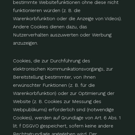
bestimmte Websitefunktionen ohne diese nicht
funktionieren würden (z. B. die
Warenkorbfunktion oder die Anzeige von Videos).
Andere Cookies dienen dazu, das
Nutzerverhalten auszuwerten oder Werbung
anzuzeigen.
Cookies, die zur Durchführung des
elektronischen Kommunikationsvorgangs, zur
Bereitstellung bestimmter, von Ihnen
erwünschter Funktionen (z. B. für die
Warenkorbfunktion) oder zur Optimierung der
Website (z. B. Cookies zur Messung des
Webpublikums) erforderlich sind (notwendige
Cookies), werden auf Grundlage von Art. 6 Abs. 1
lit. f DSGVO gespeichert, sofern keine andere
Rechtsgrundlage angegeben wird. Der