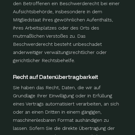
den Betroffenen ein Beschwerderecht bei einer
Aufsichtsbehörde, insbesondere in dem
Mitgliedstaat ihres gewöhnlichen Aufenthalts,
ihres Arbeitsplatzes oder des Orts des
mutmaßlichen Verstoßes zu. Das
Beschwerderecht besteht unbeschadet
anderweitiger verwaltungsrechtlicher oder
gerichtlicher Rechtsbehelfe.
Recht auf Daten­übertrag­barkeit
Sie haben das Recht, Daten, die wir auf
Grundlage Ihrer Einwilligung oder in Erfüllung
eines Vertrags automatisiert verarbeiten, an sich
oder an einen Dritten in einem gängigen,
maschinenlesbaren Format aushändigen zu
lassen. Sofern Sie die direkte Übertragung der