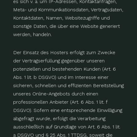
es sich v. a. um IP-Adressen, Kontaktanfragen,
Meta- und Kommunikationsdaten, Vertragsdaten,
Kontaktdaten, Namen, Websitezugriffe und
sonstige Daten, die über eine Website generiert
werden, handeln.
Der Einsatz des Hosters erfolgt zum Zwecke
der Vertragserfüllung gegenüber unseren
potenziellen und bestehenden Kunden (Art. 6
Abs. 1 lit. b DSGVO) und im Interesse einer
sicheren, schnellen und effizienten Bereitstellung
unseres Online-Angebots durch einen
professionellen Anbieter (Art. 6 Abs. 1 lit. f
DSGVO). Sofern eine entsprechende Einwilligung
abgefragt wurde, erfolgt die Verarbeitung
ausschließlich auf Grundlage von Art. 6 Abs. 1 lit.
a DSGVO und § 25 Abs. 1 TTDSG, soweit die