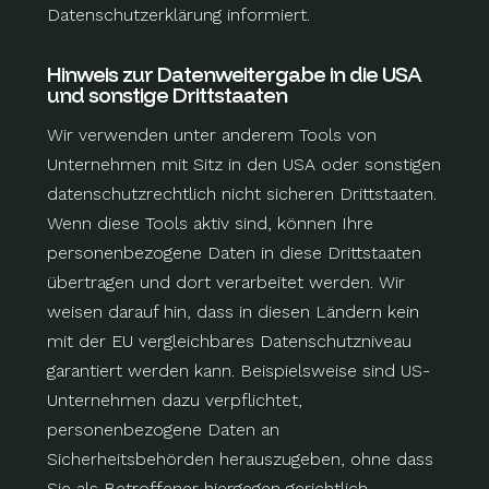
Datenschutzerklärung informiert.
Hinweis zur Datenweitergabe in die USA
und sonstige Drittstaaten
Wir verwenden unter anderem Tools von
Unternehmen mit Sitz in den USA oder sonstigen
datenschutzrechtlich nicht sicheren Drittstaaten.
Wenn diese Tools aktiv sind, können Ihre
personenbezogene Daten in diese Drittstaaten
übertragen und dort verarbeitet werden. Wir
weisen darauf hin, dass in diesen Ländern kein
mit der EU vergleichbares Datenschutzniveau
garantiert werden kann. Beispielsweise sind US-
Unternehmen dazu verpflichtet,
personenbezogene Daten an
Sicherheitsbehörden herauszugeben, ohne dass
Sie als Betroffener hiergegen gerichtlich