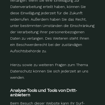
verlangen. Wenn Sie eine Einwilligung zur
Datenverarbeitung erteilt haben, können Sie
diese Einwilligung jederzeit für die Zukunft
widerrufen. Außerdem haben Sie das Recht,
unter bestimmten Umständen die Einschränkung
der Verarbeitung Ihrer personenbezogenen
Daten zu verlangen. Des Weiteren steht Ihnen
ein Beschwerderecht bei der zuständigen
Aufsichtsbehörde zu.
Hierzu sowie zu weiteren Fragen zum Thema
Datenschutz können Sie sich jederzeit an uns
wenden.
Analyse-Tools und Tools von Dritt­
anbietern
Beim Besuch dieser Website kann Ihr Surf-