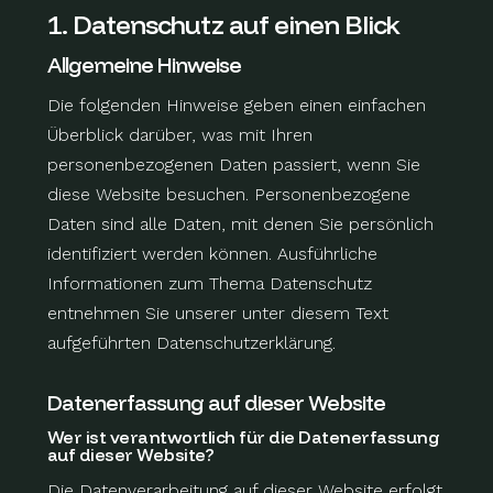
1. Datenschutz auf einen Blick
Allgemeine Hinweise
Die folgenden Hinweise geben einen einfachen
Überblick darüber, was mit Ihren
personenbezogenen Daten passiert, wenn Sie
diese Website besuchen. Personenbezogene
Daten sind alle Daten, mit denen Sie persönlich
identifiziert werden können. Ausführliche
Informationen zum Thema Datenschutz
entnehmen Sie unserer unter diesem Text
aufgeführten Datenschutzerklärung.
Datenerfassung auf dieser Website
Wer ist verantwortlich für die Datenerfassung
auf dieser Website?
Die Datenverarbeitung auf dieser Website erfolgt