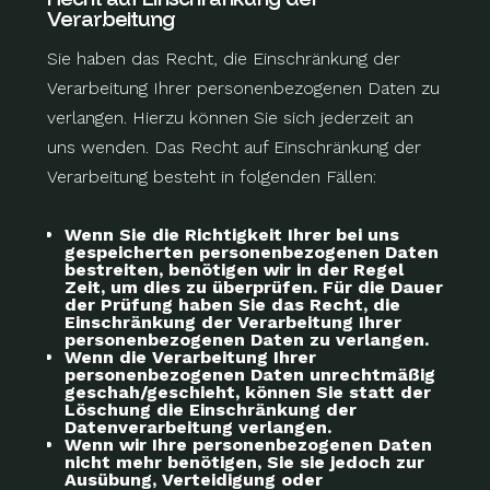
Verarbeitung
Sie haben das Recht, die Einschränkung der
Verarbeitung Ihrer personenbezogenen Daten zu
verlangen. Hierzu können Sie sich jederzeit an
uns wenden. Das Recht auf Einschränkung der
Verarbeitung besteht in folgenden Fällen:
Wenn Sie die Richtigkeit Ihrer bei uns
gespeicherten personenbezogenen Daten
bestreiten, benötigen wir in der Regel
Zeit, um dies zu überprüfen. Für die Dauer
der Prüfung haben Sie das Recht, die
Einschränkung der Verarbeitung Ihrer
personenbezogenen Daten zu verlangen.
Wenn die Verarbeitung Ihrer
personenbezogenen Daten unrechtmäßig
geschah/geschieht, können Sie statt der
Löschung die Einschränkung der
Datenverarbeitung verlangen.
Wenn wir Ihre personenbezogenen Daten
nicht mehr benötigen, Sie sie jedoch zur
Ausübung, Verteidigung oder