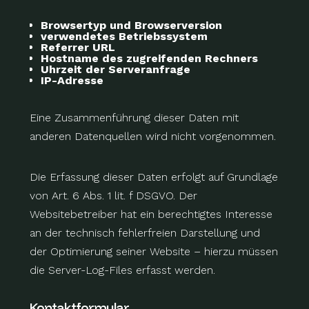
Browsertyp und Browserversion
verwendetes Betriebssystem
Referrer URL
Hostname des zugreifenden Rechners
Uhrzeit der Serveranfrage
IP-Adresse
Eine Zusammenführung dieser Daten mit
anderen Datenquellen wird nicht vorgenommen.
Die Erfassung dieser Daten erfolgt auf Grundlage
von Art. 6 Abs. 1 lit. f DSGVO. Der
Websitebetreiber hat ein berechtigtes Interesse
an der technisch fehlerfreien Darstellung und
der Optimierung seiner Website – hierzu müssen
die Server-Log-Files erfasst werden.
Kontaktformular