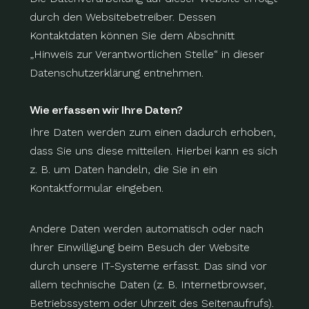
durch den Websitebetreiber. Dessen
Kontaktdaten können Sie dem Abschnitt
„Hinweis zur Verantwortlichen Stelle“ in dieser
Datenschutzerklärung entnehmen.
Wie erfassen wir Ihre Daten?
Ihre Daten werden zum einen dadurch erhoben,
dass Sie uns diese mitteilen. Hierbei kann es sich
z. B. um Daten handeln, die Sie in ein
Kontaktformular eingeben.
Andere Daten werden automatisch oder nach
Ihrer Einwilligung beim Besuch der Website
durch unsere IT-Systeme erfasst. Das sind vor
allem technische Daten (z. B. Internetbrowser,
Betriebssystem oder Uhrzeit des Seitenaufrufs).