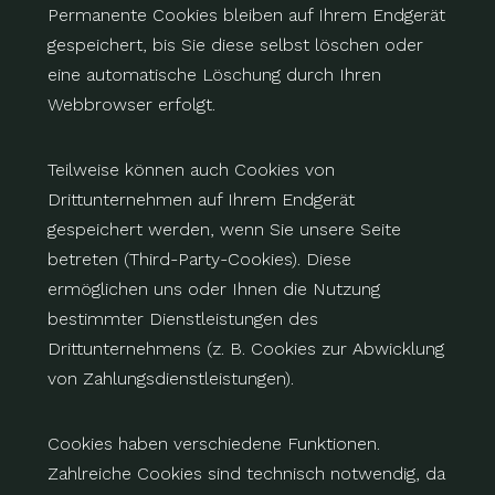
Permanente Cookies bleiben auf Ihrem Endgerät
gespeichert, bis Sie diese selbst löschen oder
eine automatische Löschung durch Ihren
Webbrowser erfolgt.
Teilweise können auch Cookies von
Drittunternehmen auf Ihrem Endgerät
gespeichert werden, wenn Sie unsere Seite
betreten (Third-Party-Cookies). Diese
ermöglichen uns oder Ihnen die Nutzung
bestimmter Dienstleistungen des
Drittunternehmens (z. B. Cookies zur Abwicklung
von Zahlungsdienstleistungen).
Cookies haben verschiedene Funktionen.
Zahlreiche Cookies sind technisch notwendig, da