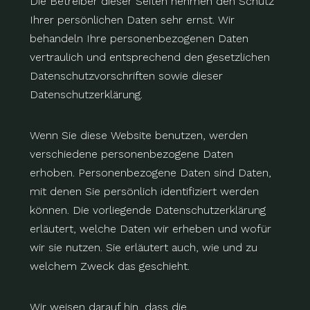
Die Betreiber dieser Seiten nehmen den Schutz
Ihrer persönlichen Daten sehr ernst. Wir
behandeln Ihre personenbezogenen Daten
vertraulich und entsprechend den gesetzlichen
Datenschutzvorschriften sowie dieser
Datenschutzerklärung.
Wenn Sie diese Website benutzen, werden
verschiedene personenbezogene Daten
erhoben. Personenbezogene Daten sind Daten,
mit denen Sie persönlich identifiziert werden
können. Die vorliegende Datenschutzerklärung
erläutert, welche Daten wir erheben und wofür
wir sie nutzen. Sie erläutert auch, wie und zu
welchem Zweck das geschieht.
Wir weisen darauf hin, dass die