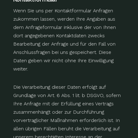
Wenn Sie uns per Kontaktformular Anfragen
zukommen lassen, werden Ihre Angaben aus
dem Anfrageformular inklusive der von Ihnen
dort angegebenen Kontaktdaten zwecks
Bearbeitung der Anfrage und für den Fall von
Anschlussfragen bei uns gespeichert. Diese
Daten geben wir nicht ohne Ihre Einwilligung
weiter.
Die Verarbeitung dieser Daten erfolgt auf
Grundlage von Art. 6 Abs. 1 lit. b DSGVO, sofern
Ihre Anfrage mit der Erfüllung eines Vertrags
zusammenhängt oder zur Durchführung
vorvertraglicher Maßnahmen erforderlich ist. In
allen übrigen Fällen beruht die Verarbeitung auf
unserem berechtigten Interesse an der