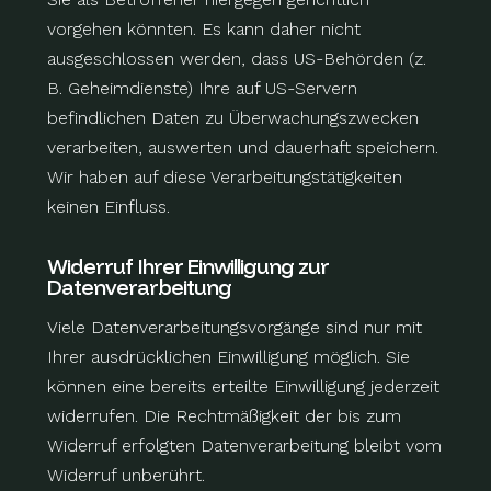
vorgehen könnten. Es kann daher nicht
ausgeschlossen werden, dass US-Behörden (z.
B. Geheimdienste) Ihre auf US-Servern
befindlichen Daten zu Überwachungszwecken
verarbeiten, auswerten und dauerhaft speichern.
Wir haben auf diese Verarbeitungstätigkeiten
keinen Einfluss.
Widerruf Ihrer Einwilligung zur
Datenverarbeitung
Viele Datenverarbeitungsvorgänge sind nur mit
Ihrer ausdrücklichen Einwilligung möglich. Sie
können eine bereits erteilte Einwilligung jederzeit
widerrufen. Die Rechtmäßigkeit der bis zum
Widerruf erfolgten Datenverarbeitung bleibt vom
Widerruf unberührt.