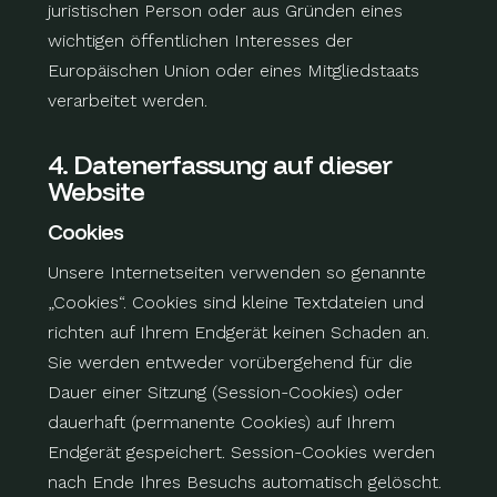
juristischen Person oder aus Gründen eines
wichtigen öffentlichen Interesses der
Europäischen Union oder eines Mitgliedstaats
verarbeitet werden.
4. Datenerfassung auf dieser
Website
Cookies
Unsere Internetseiten verwenden so genannte
„Cookies“. Cookies sind kleine Textdateien und
richten auf Ihrem Endgerät keinen Schaden an.
Sie werden entweder vorübergehend für die
Dauer einer Sitzung (Session-Cookies) oder
dauerhaft (permanente Cookies) auf Ihrem
Endgerät gespeichert. Session-Cookies werden
nach Ende Ihres Besuchs automatisch gelöscht.