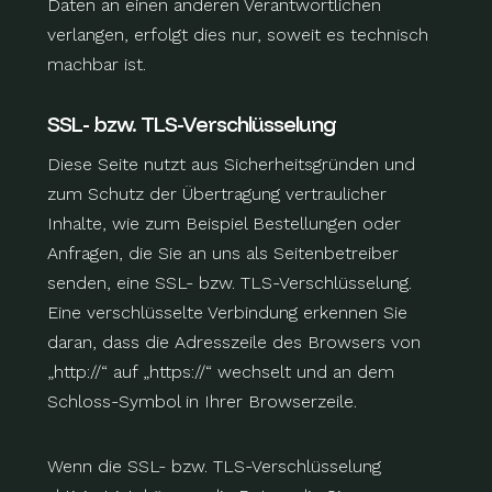
Daten an einen anderen Verantwortlichen
verlangen, erfolgt dies nur, soweit es technisch
machbar ist.
SSL- bzw. TLS-Verschlüsselung
Diese Seite nutzt aus Sicherheitsgründen und
zum Schutz der Übertragung vertraulicher
Inhalte, wie zum Beispiel Bestellungen oder
Anfragen, die Sie an uns als Seitenbetreiber
senden, eine SSL- bzw. TLS-Verschlüsselung.
Eine verschlüsselte Verbindung erkennen Sie
daran, dass die Adresszeile des Browsers von
„http://“ auf „https://“ wechselt und an dem
Schloss-Symbol in Ihrer Browserzeile.
Wenn die SSL- bzw. TLS-Verschlüsselung