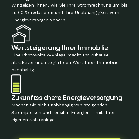
Wir zeigen Ihnen, wie Sie Ihre Stromrechnung um bis
zu 60 % reduzieren und Ihre Unabhängigkeit vom
Energieversorger sichern.
Wertsteigerung Ihrer Immobilie
Eine Photovoltaik-Anlage macht Ihr Zuhause
attraktiver und steigert den Wert Ihrer Immobilie
nachhaltig.
Zukunftssichere Energieversorgung
Machen Sie sich unabhängig von steigenden
Strompreisen und fossilen Energien – mit Ihrer
eigenen Solaranlage.