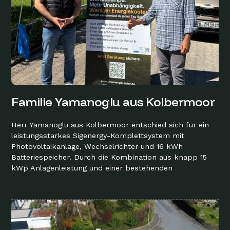
Familie Yamanoglu aus Kolbermoor
Herr Yamanoglu aus Kolbermoor entschied sich für ein
leistungsstarkes Sigenergy-Komplettsystem mit
Photovoltaikanlage, Wechselrichter und 16 kWh
Batteriespeicher. Durch die Kombination aus knapp 15
kWp Anlagenleistung und einer bestehenden