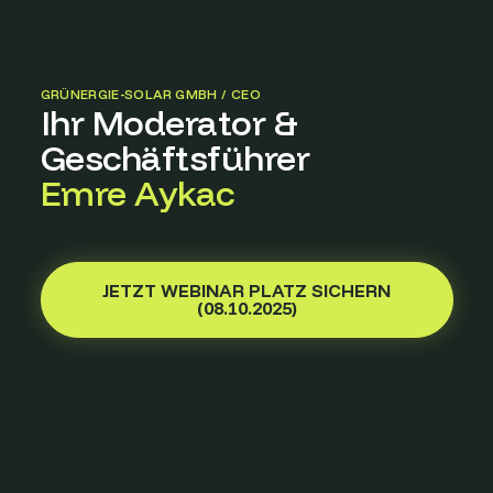
GRÜNERGIE-SOLAR GMBH / CEO
Ihr Moderator &
Geschäftsführer
Emre Aykac
JETZT WEBINAR PLATZ SICHERN
(08.10.2025)