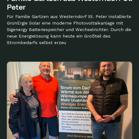
Peter
Für Familie Gartzen aus Westerndorf St. Peter installierte
GrünErgie Solar eine moderne Photovoltaikanlage mit
Sigenergy Batteriespeicher und Wechselrichter. Durch die
neue Energielösung kann heute ein Großteil des
Strombedarfs selbst erzeu