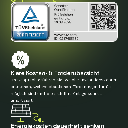
Klare Kosten- & Förderübersicht
Im Gespräch erfahren Sie, welche Investitionskosten
entstehen, welche staatlichen Förderungen für Sie
möglich sind und wie sich Ihre Anlage schnell
amortisiert.
Energiekosten dauerhaft senken