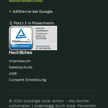
⭐ 4,8 Sterne bei Google
🥇 Platz 1 in Rosenheim
Rechtliches
Impressum
Datenschutz
AGB
Consent Einstellung
© 2025 GrünErgie Solar GmbH – Alle Rechte
vorbehalten. | Unabhängig durch Solar. Persönlich