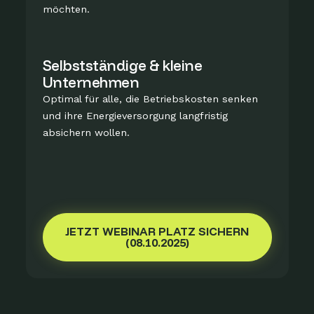
möchten.
Selbstständige & kleine
Unternehmen
Optimal für alle, die Betriebskosten senken
und ihre Energieversorgung langfristig
absichern wollen.
JETZT WEBINAR PLATZ SICHERN
(08.10.2025)