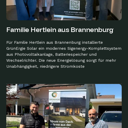
Familie Hertlein aus Brannenburg
Für Familie Hertlein aus Brannenburg installierte
GrünErgie Solar ein modernes Sigenergy-Komplettsystem
aus Photovoltaikanlage, Batteriespeicher und
Wechselrichter. Die neue Energielösung sorgt für mehr
Unabhängigkeit, niedrigere Stromkoste