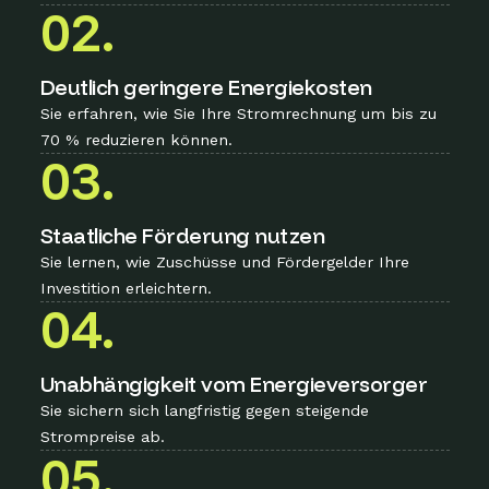
02.
Deutlich geringere Energiekosten
Sie erfahren, wie Sie Ihre Stromrechnung um bis zu
70 % reduzieren können.
03.
Staatliche Förderung nutzen
Sie lernen, wie Zuschüsse und Fördergelder Ihre
Investition erleichtern.
04.
Unabhängigkeit vom Energieversorger
Sie sichern sich langfristig gegen steigende
Strompreise ab.
05.