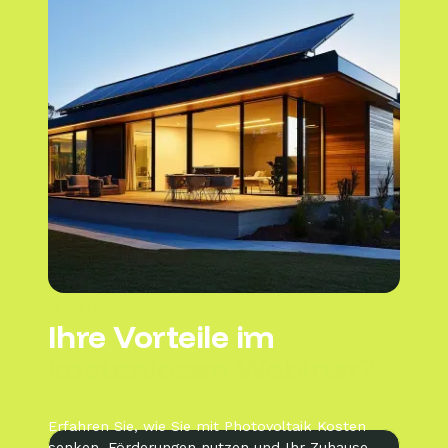
BENEFITS /
Ihre Vorteile im
kostenlosen Webinar?
Erfahren Sie, wie Sie mit Photovoltaik Kosten
senken, Förderungen nutzen und Ihr Zuhause