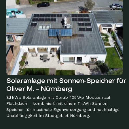
Solaranlage mit Sonnen-Speicher für
Oliver M. – Nürnberg
8,1 kWp Solaranlage mit Corab 405 Wp Modulen auf
Flachdach – kombiniert mit einem 11 kWh Sonnen-
Speicher für maximale Eigenversorgung und nachhaltige
Unabhängigkeit im Stadtgebiet Nürnberg.