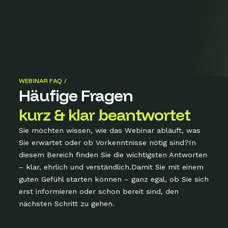
WEBINAR FAQ /
Häufige Fragen
kurz & klar beantwortet
Sie möchten wissen, wie das Webinar abläuft, was
Sie erwartet oder ob Vorkenntnisse nötig sind?In
diesem Bereich finden Sie die wichtigsten Antworten
– klar, ehrlich und verständlich.Damit Sie mit einem
guten Gefühl starten können – ganz egal, ob Sie sich
erst informieren oder schon bereit sind, den
nächsten Schritt zu gehen.