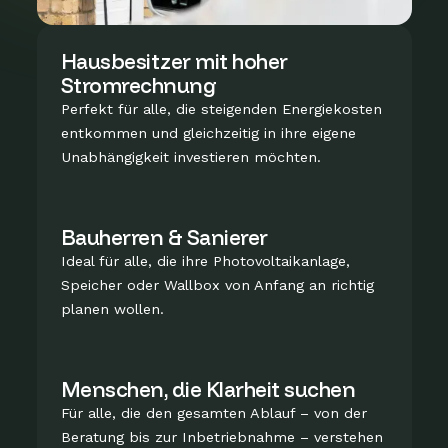
Hausbesitzer mit hoher
Stromrechnung
Perfekt für alle, die steigenden Energiekosten
entkommen und gleichzeitig in ihre eigene
Unabhängigkeit investieren möchten.
Bauherren & Sanierer
Ideal für alle, die ihre Photovoltaikanlage,
Speicher oder Wallbox von Anfang an richtig
planen wollen.
Menschen, die Klarheit suchen
Für alle, die den gesamten Ablauf – von der
Beratung bis zur Inbetriebnahme – verstehen