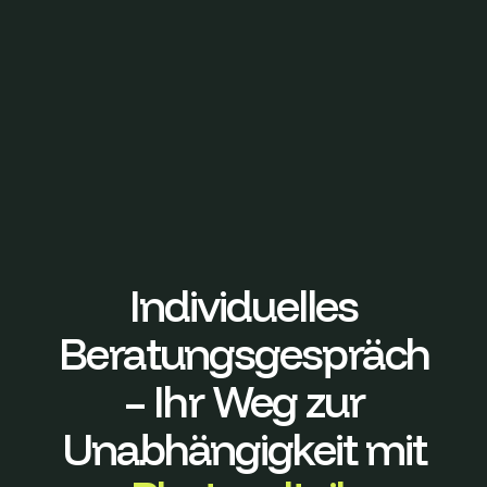
Individuelles
Beratungsgespräch
– Ihr Weg zur
Unabhängigkeit mit