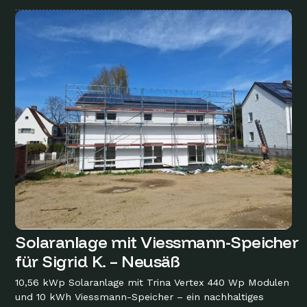
Solaranlage mit Viessmann-Speicher
für Sigrid K. – Neusäß
10,56 kWp Solaranlage mit Trina Vertex 440 Wp Modulen
und 10 kWh Viessmann-Speicher – ein nachhaltiges