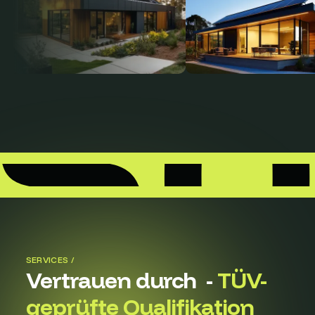
SERVICES /
Vertrauen durch -
TÜV-
geprüfte Qualifikation