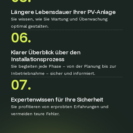
Längere Lebensdauer Ihrer PV-Anlage
Sie wissen, wie Sie Wartung und Überwachung
optimal gestalten.
06.
Klarer Überblick über den
Installationsprozess
Sie begleiten jede Phase – von der Planung bis zur
Inbetriebnahme – sicher und informiert.
07.
Expertenwissen für Ihre Sicherheit
Sie profitieren von erprobten Erfahrungen und
vermeiden teure Fehler.