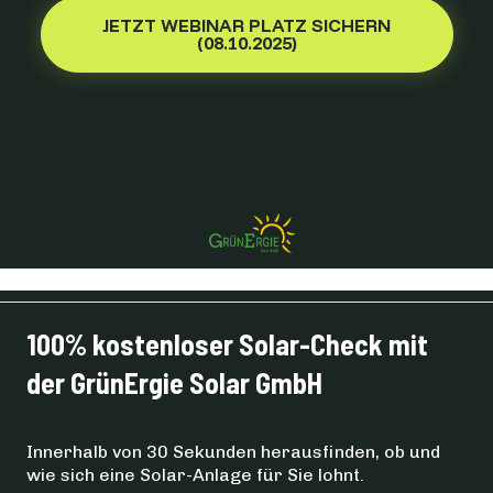
JETZT WEBINAR PLATZ SICHERN
(08.10.2025)